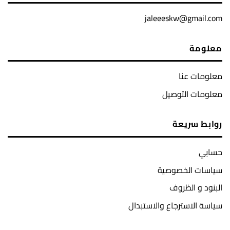
jaleeeskw@gmail.com
معلومة
معلومات عنا
معلومات التوصيل
روابط سريعة
حسابي
سياسات الخصوصية
البنود و الظروف
سياسة الاسترجاع والاستبدال