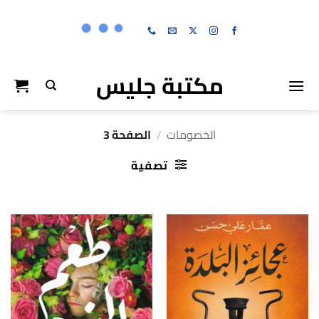
خطي
لمحتوى
مكتبة جليس
الخصومات
/
الصفحة 3
تصفية