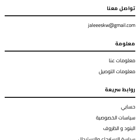
تواصل معنا
jaleeeskw@gmail.com
معلومة
معلومات عنا
معلومات التوصيل
روابط سريعة
حسابي
سياسات الخصوصية
البنود و الظروف
سياسة الاسترجاع والاستبدال