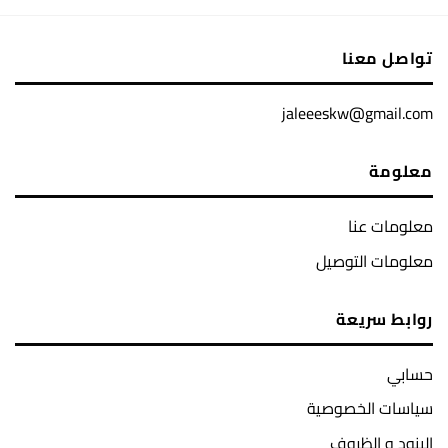
تواصل معنا
jaleeeskw@gmail.com
معلومة
معلومات عنا
معلومات التوصيل
روابط سريعة
حسابي
سياسات الخصوصية
البنود و الظروف