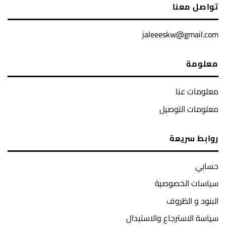
تواصل معنا
jaleeeskw@gmail.com
معلومة
معلومات عنا
معلومات التوصيل
روابط سريعة
حسابي
سياسات الخصوصية
البنود و الظروف
سياسة الاسترجاع والاستبدال