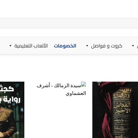
كروت و فواصل
الخصومات
الألعاب التعليمية