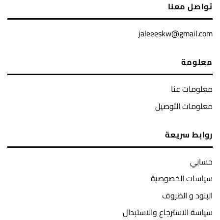
تواصل معنا
jaleeeskw@gmail.com
معلومة
معلومات عنا
معلومات التوصيل
روابط سريعة
حسابي
سياسات الخصوصية
البنود و الظروف
سياسة الاسترجاع والاستبدال