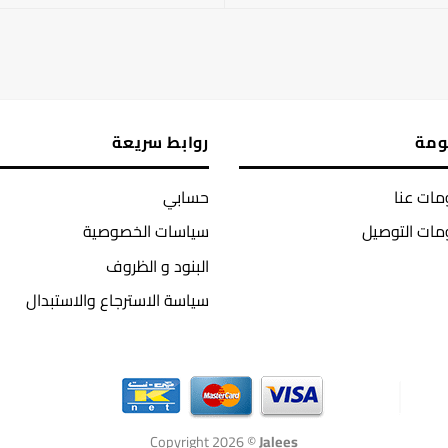
ومة
روابط سريعة
ات عنا
حسابي
مات التوصيل
سياسات الخصوصية
البنود و الظروف
سياسة الاسترجاع والاستبدال
Copyright 2026 ©
Jalees