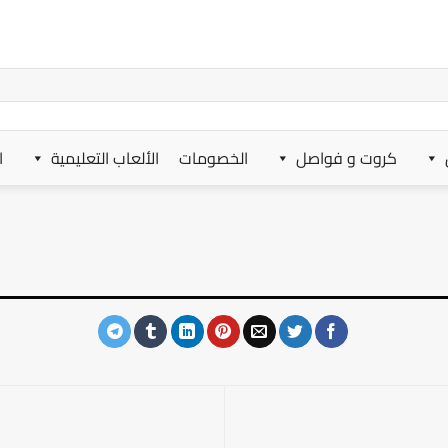
كروت و فواصل
الخصومات
الألعاب التعليمية
ا